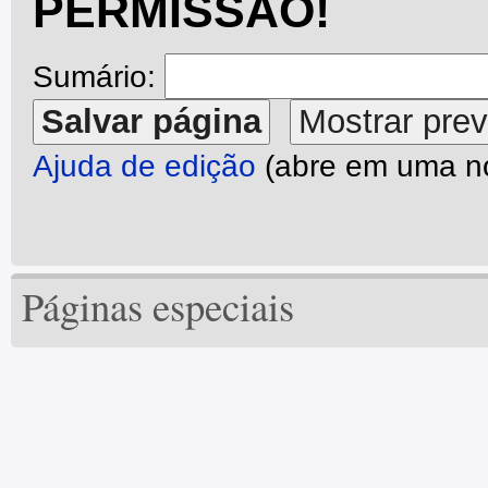
PERMISSÃO!
Sumário:
Ajuda de edição
(abre em uma no
Páginas especiais