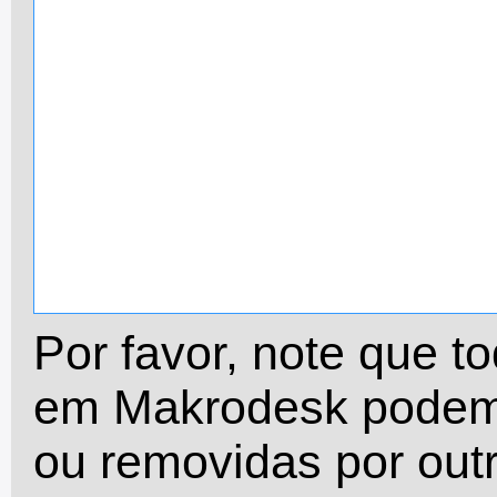
Por favor, note que t
em Makrodesk podem 
ou removidas por outr