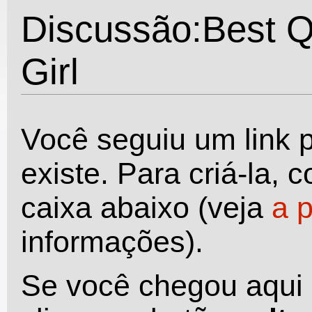
Discussão:Best Q
Girl
Você seguiu um link 
existe. Para criá-la,
caixa abaixo (veja
a 
informações).
Se você chegou aqui