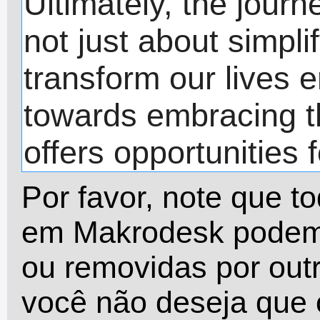
Por favor, note que t
em Makrodesk podem 
ou removidas por outr
você não deseja que o