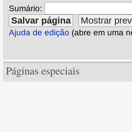
Sumário:
Ajuda de edição
(abre em uma no
Páginas especiais