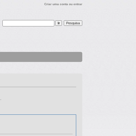
Criar uma conta ou entrar
.